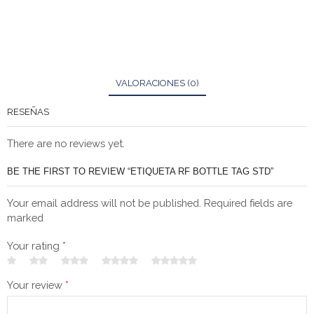
VALORACIONES (0)
RESEÑAS
There are no reviews yet.
BE THE FIRST TO REVIEW “ETIQUETA RF BOTTLE TAG STD”
Your email address will not be published. Required fields are
marked
Your rating
*
Your review
*