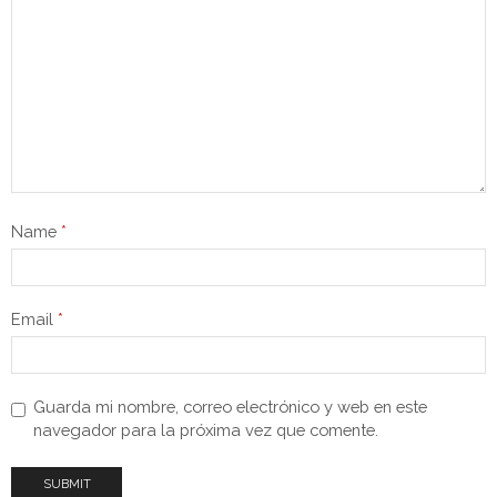
Name
*
Email
*
Guarda mi nombre, correo electrónico y web en este
navegador para la próxima vez que comente.