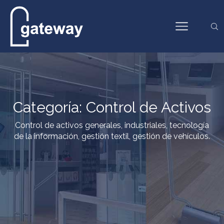
Categoría: Control de Activos
Control de activos generales, industriales, tecnología
de la información, gestión textil, gestión de vehículos.