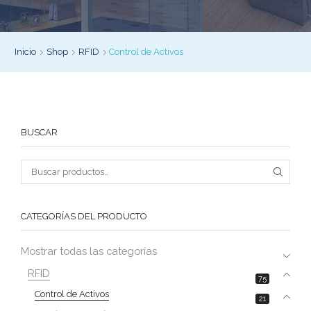
Inicio
Shop
RFID
Control de Activos
BUSCAR
CATEGORÍAS DEL PRODUCTO
Mostrar todas las categorías
RFID
75
Control de Activos
21