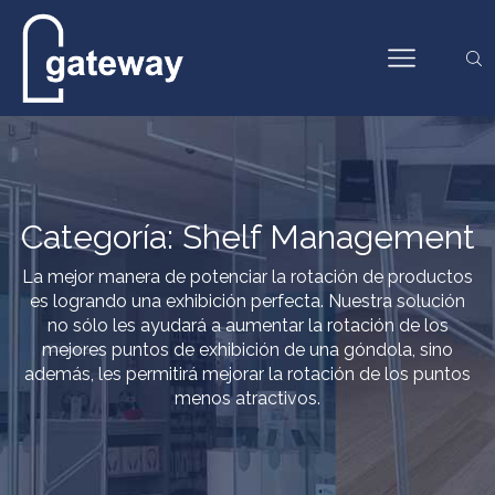
Categoría: Shelf Management
La mejor manera de potenciar la rotación de productos
es logrando una exhibición perfecta. Nuestra solución
no sólo les ayudará a aumentar la rotación de los
mejores puntos de exhibición de una góndola, sino
además, les permitirá mejorar la rotación de los puntos
menos atractivos.