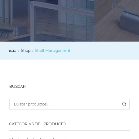
Inicio
Shop
Shelf Management
BUSCAR
CATEGORÍAS DEL PRODUCTO