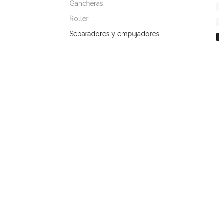
Gancheras
Roller
Separadores y empujadores