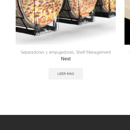
Separadores y empujadores
,
Shelf Management
Next
LEER MÁS