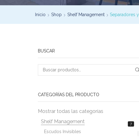
Inicio
Shop
Shelf Management
Separadores 
BUSCAR
CATEGORÍAS DEL PRODUCTO
Mostrar todas las categorías
Shelf Management
7
Escudos Invisibles