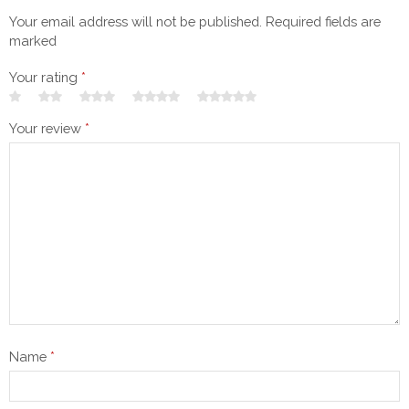
Your email address will not be published. Required fields are
marked
Your rating
*
Your review
*
Name
*