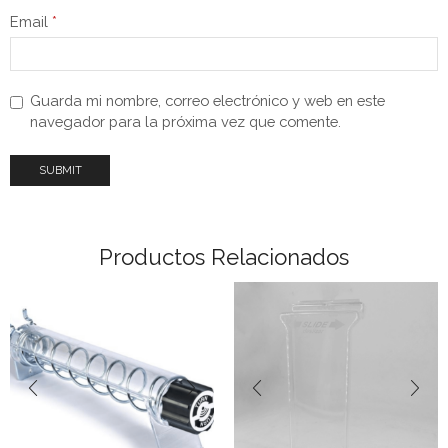
Email
*
Guarda mi nombre, correo electrónico y web en este
navegador para la próxima vez que comente.
Productos Relacionados