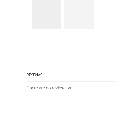
RESEÑAS
There are no reviews yet.