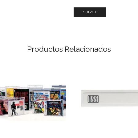
Productos Relacionados