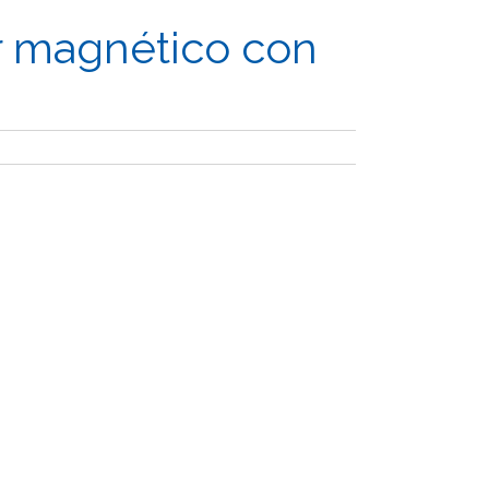
 magnético con