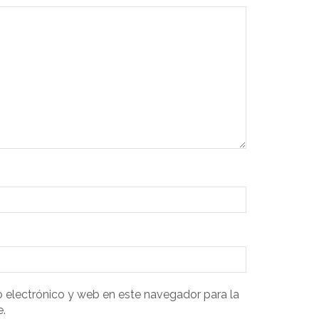
 electrónico y web en este navegador para la
.