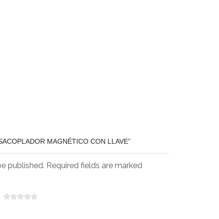
ESACOPLADOR MAGNÉTICO CON LLAVE”
be published. Required fields are marked