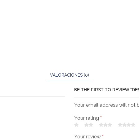
VALORACIONES (0)
BE THE FIRST TO REVIEW “D
Your email address will not 
Your rating
*
Your review
*