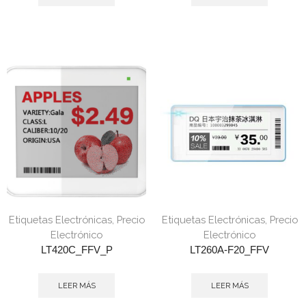
Etiquetas Electrónicas
,
Precio
Etiquetas Electrónicas
,
Precio
Electrónico
Electrónico
LT420C_FFV_P
LT260A-F20_FFV
LEER MÁS
LEER MÁS