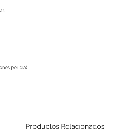
,04
ones por día)
Productos Relacionados