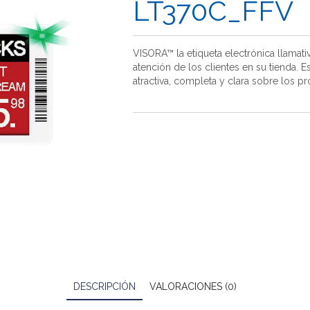
LT370C_FFV
VISORA™ la etiqueta electrónica llamati
atención de los clientes en su tienda. 
atractiva, completa y clara sobre los 
DESCRIPCIÓN
VALORACIONES (0)