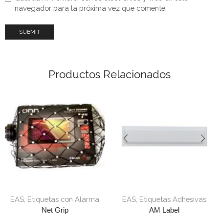
navegador para la próxima vez que comente.
Productos Relacionados
EAS
,
Etiquetas con Alarma
EAS
,
Etiquetas Adhesivas
Net Grip
AM Label