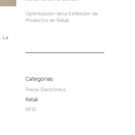
Optimización de la Exhibición de
Productos en Retail
. La
Categorías
Precio Electrónico
Retail
RFID