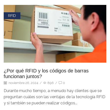
RFID
¿Por qué RFID y los códigos de barras
funcionan juntos?
noviembre 26, 2024
/
896
/
0
Durante mucho tiempo, a menudo hay clientes que se
preguntan cuáles son las ventajas de la tecnología RFID
y si también se pueden realizar códigos...