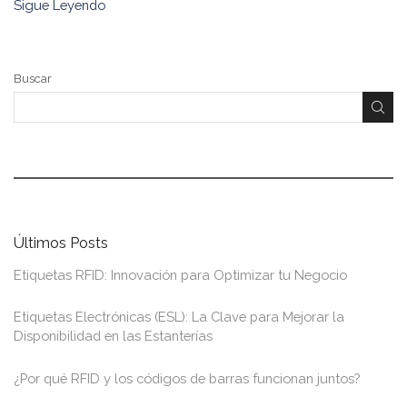
Sigue Leyendo
Buscar
Últimos Posts
Etiquetas RFID: Innovación para Optimizar tu Negocio
Etiquetas Electrónicas (ESL): La Clave para Mejorar la
Disponibilidad en las Estanterías
¿Por qué RFID y los códigos de barras funcionan juntos?