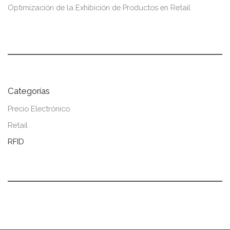
Optimización de la Exhibición de Productos en Retail
Categorías
Precio Electrónico
Retail
RFID